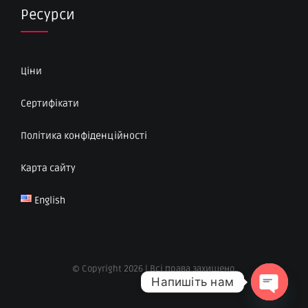
Ресурси
Ціни
Сертифікати
Політика конфіденційності
Карта сайту
English
© Copyright 2026 | Всі права захищено.
Напишіть нам
Open