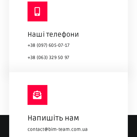
Наші телефони
+38 (097) 605-07-17
+38 (063) 329 50 97
Напишіть нам
contact@bim-team.com.ua