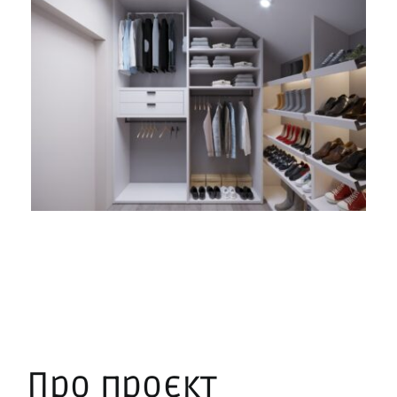
Про проєкт