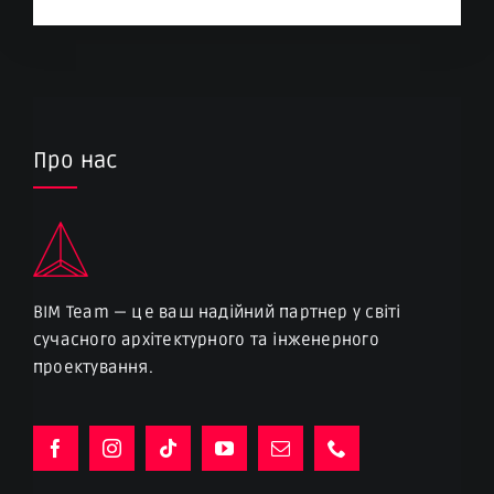
Про нас
BIM Team — це ваш надійний партнер у світі
сучасного архітектурного та інженерного
проектування.