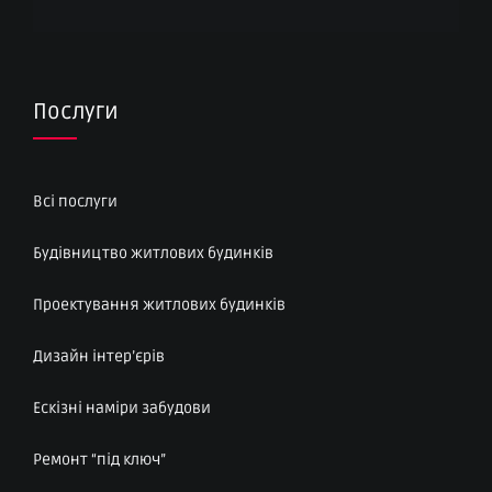
Послуги
Всі послуги
Будівництво житлових будинків
Проектування житлових будинків
Дизайн інтер’єрів
Ескізні наміри забудови
Ремонт “під ключ”