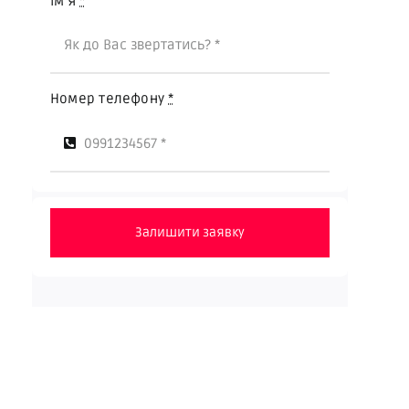
Ім'я
*
Номер телефону
*
Залишити заявку