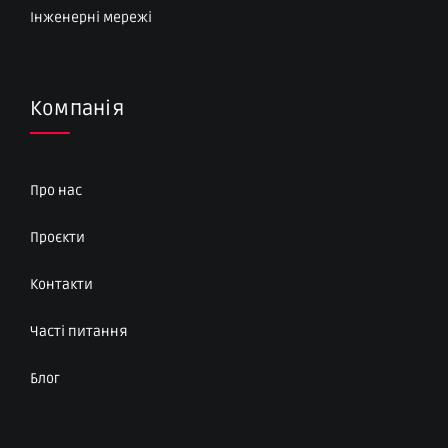
Інженерні мережі
Компанія
Про нас
Проєкти
Контакти
Часті питання
Блог