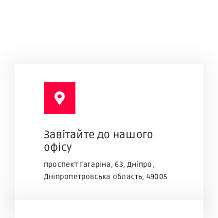
Завітaйте до нашого
офісу
проспект Гагаріна, 63, Дніпро,
Дніпропетровська область, 49005