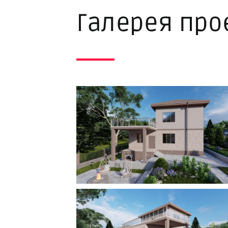
Галерея про