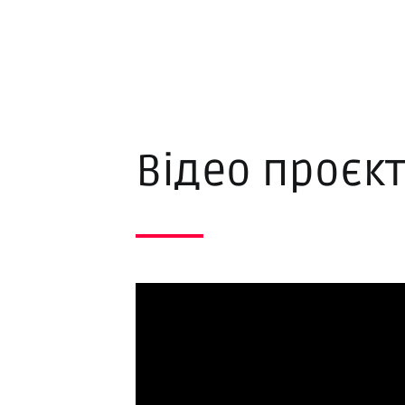
Відео проєкт