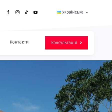
Українська
Контакти
Консультація